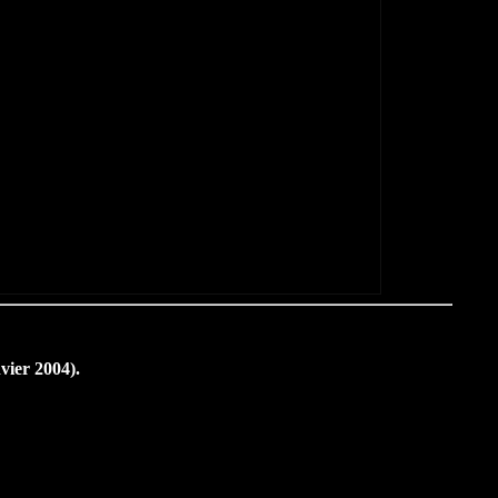
vier 2004).