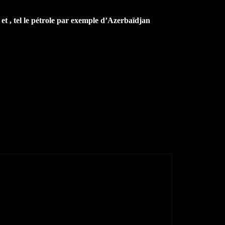
 et , tel le pétrole par exemple d’Azerbaïdjan