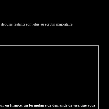
députés restants sont élus au scrutin majoritaire.
etour en France, un formulaire de demande de visa que vous