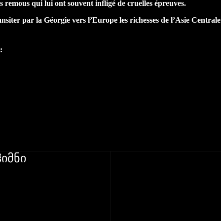
 remous qui lui ont souvent infligé de cruelles épreuves.
ansiter par la Géorgie vers l’Europe les richesses de l’Asie Centrale
:
იმნი