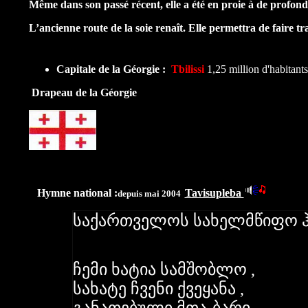
Même dans son passé récent, elle a été en proie à de profonds
L’ancienne route de la soie renaît. Elle permettra de faire tr
Capitale
de la Géorgie :
Tbilissi
1,25 million d'habitants
Drapeau de la Géorgie
Hymne national :
Tavisupleba
depuis mai 2004
საქართველოს სახელმწიფო ჰ
ჩემი ხატია სამშობლო ,
სახატე ჩვენი ქვეყანა ,