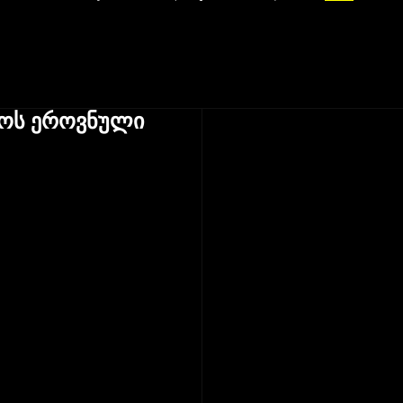
ოს ეროვნული