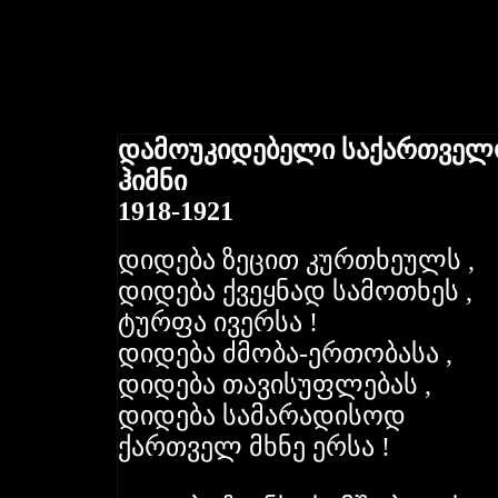
დამოუკიდებელი საქართველ
ჰიმნი
1918-1921
დიდება ზეცით კურთხეულს ,
დიდება ქვეყნად სამოთხეს ,
ტურფა ივერსა !
დიდება ძმობა-ერთობასა ,
დიდება თავისუფლებას ,
დიდება სამარადისოდ
ქართველ მხნე ერსა !