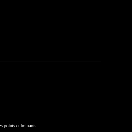
s points culminants.