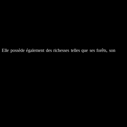
 Elle possède également des richesses telles que ses forêts, son