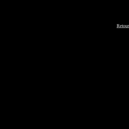
Retour