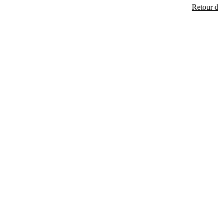
Retour 