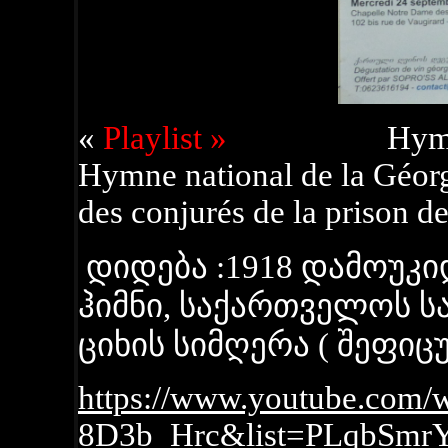
«
Playlist »
Hymnes nat
Hymne national de la Géorg
des conjurés de la prison d
დიდება :1918 დამოუკ
ჰიმნი, საქართველოს სა
ციხის სიმღერა ( შეფიც
https://www.youtube.com/
8D3b_Hrc&list=PLqbSmr