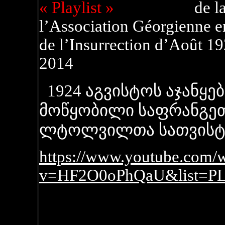
« Playlist »
de la Com
l’Association Géorgienne e
de l’Insurrection d’Août 19
2014
1924 აგვისტოს აჯანყე
მოწყობილი საფრანგე
ლტოლვილთა სათვისტ
https://www.youtube.com/
v=HF2O0oPhQaU&list=