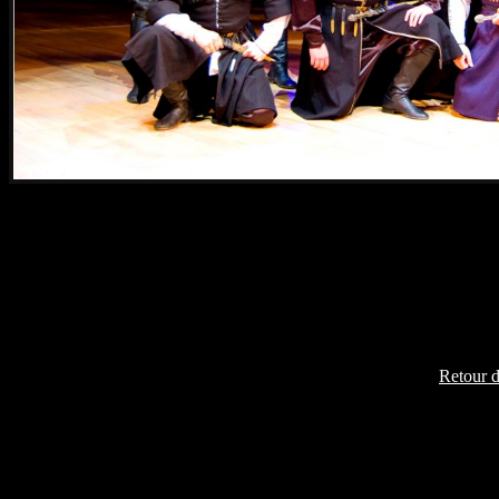
Retour 