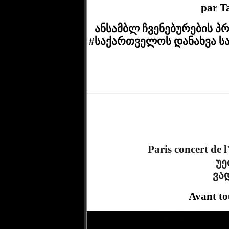
par T
ანსამბლ ჩვენებურების პრ
#საქართველოს დანახვა ს
Paris concert de 
უე
    
Avant to