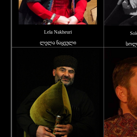
Lela Nakheuri
Sol
ლელა ნაყეული
სოლ