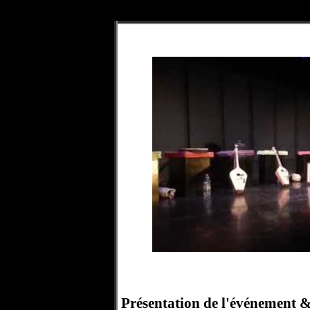
Présentation de l'événement &