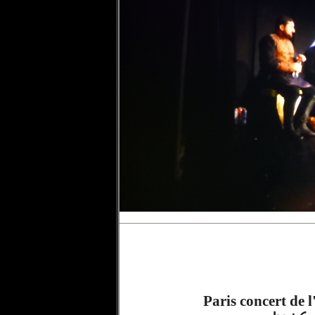
Paris concert de 