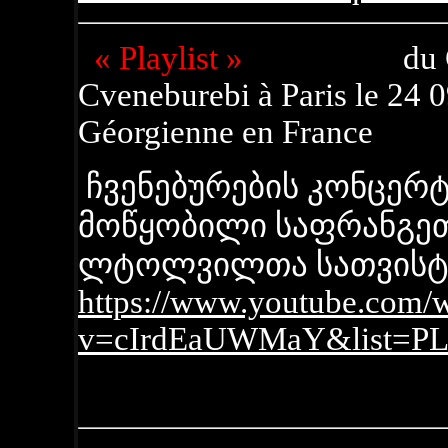
« Playlist »
du Concer
Cveneburebi à Paris le 24 0
Géorgienne en France
ჩვენებურების კონცერტი
მოწყობილი საფრანგე
ლტოლვილთა სათვისტ
https://www.youtube.com/
v=cIrdEaUWMaY&list=