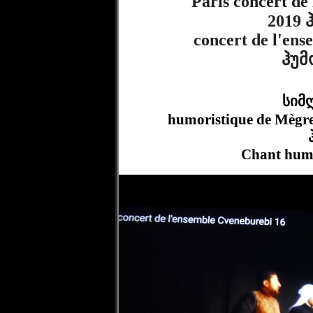
              Paris concert de l'ensemble Cveneburebi du 21 11 
2019 
              concert de l'ensemble Cveneburebi du 21 11 2019 
ჰუმ
სიმღ
              humoristique de Mègreli "hariraტული მეგრული სიმღერა # 
              