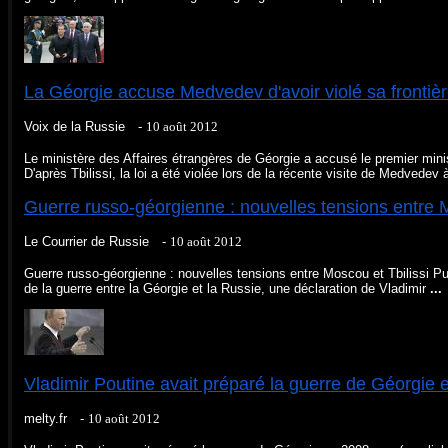
La Géorgie accuse Medvedev d'avoir violé sa frontièr
Voix de la Russie -
‎10 août 2012‎
Le ministère des Affaires étrangères de Géorgie a accusé le premier min
D'après Tbilissi, la loi a été violée lors de la récente visite de Medvedev
Guerre russo-géorgienne : nouvelles tensions entre M
Le Courrier de Russie -
10 août 2012‎
Guerre russo-géorgienne : nouvelles tensions entre Moscou et Tbilissi P
de la guerre entre la Géorgie et la Russie, une déclaration de Vladimir
...
Vladimir Poutine avait préparé la guerre de Géorgie 
melty.fr -
‎10 août 2012‎