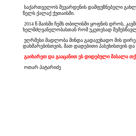
საქართველოს შევარდენის დამფუზნებელი გახ
წელს ქალაქ ქუთაისში.
2014 წ მაისში ჩემს თბილისში ყოფნის დროს, კ
ხელმძღვანელობასთან რომ უკეთესად შემესწავლე
უღრმესი მადლობა მინდა გადავუხადო მის დირ
დახმარებისთვის, მათ დადებითი პასუხისთვის და
გაიხარეთ და გააცანით ეს დიდებული მასალა თქ
ოთარ პატარიძე