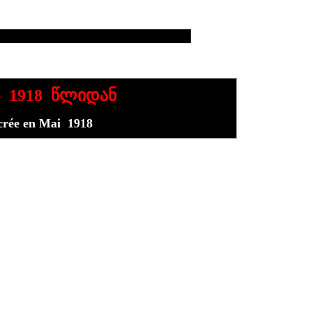
ს 1918 წლიდან
 crée en Mai 1918