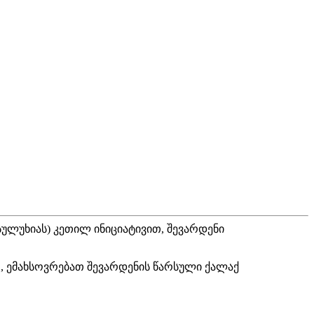
ლუხიას) კეთილ ინიციატივით, შევარდენი
, ემახსოვრებათ შევარდენის წარსული ქალაქ