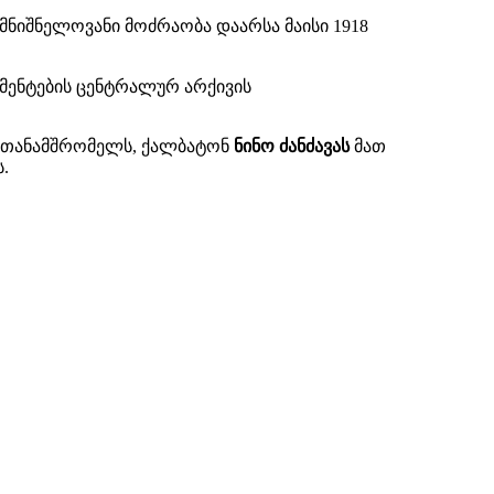
მნიშნელოვანი მოძრაობა დაარსა მაისი 1918
მენტების ცენტრალურ არქივის
რ თანამშრომელს, ქალბატონ
ნინო ძანძავას
მათ
.