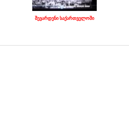
შევარდენი საქართველოში