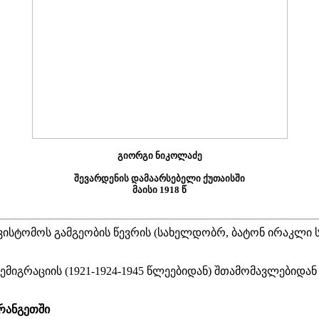
გიორგი ნიკოლაძე
შევარდენის დამაარსებელი ქუთაისში
მაისი 1918 წ
ომოს გამგეობის წევრის (სახელდობრ, ბატონ ირაკლი სუ
იგრაციის (1921-1924-1945 წლეებიდან)
შთამომავლებიდან 
რანგეთში