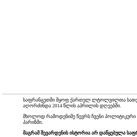
საფრანგეთში მყოფ ქართულ ლტოლვილთა სათვისტ
აღორძინდა 2014 წლის აპრილის დღეებში.
მხოლოდ რამოდენიმე წევრს ჩვენი პოლიტიკური ემ
პარიზში.
მაგრამ შევარდენის ისტორია არ დაწყებულა საფ