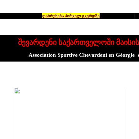
°
დაბრუნება პირველ გვერდზე
შევარდენი საქართველოში მაისი
Association Sportive Chevardeni en Géorgie