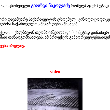
გიორგი ნიკოლაძე
ლავთ ცხონებული
რომელმაც ეს მეტად 
ავშირი დავამყარე საქართველოს ეროვნულ” კინოფოტოდოკუ
ბინა საქართველოს შევარდენის შესახებ.
ექტორს,
ქალბატონ თეონა იაშვილს
და მის მეტად დინამიუ
 მათ თანადგომისათვის, ამ პროექტის განხორციელებიათვის
ვენს ირგლივ.
video